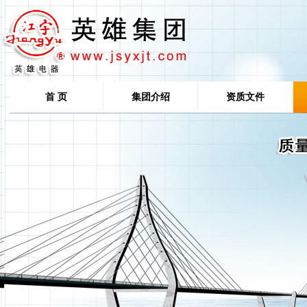
首 页
集团介绍
资质文件