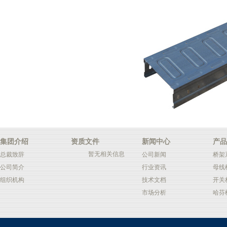
集团介绍
资质文件
新闻中心
产品
暂无相关信息
总裁致辞
公司新闻
桥架
公司简介
行业资讯
母线
组织机构
技术文档
开关
市场分析
哈芬