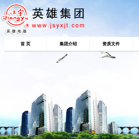
首 页
集团介绍
资质文件