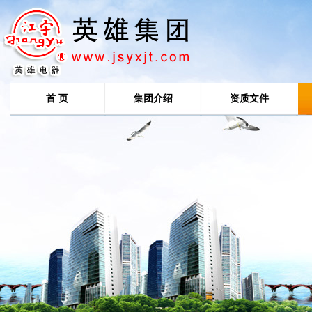
首 页
集团介绍
资质文件